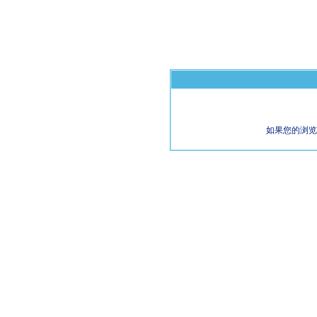
如果您的浏览