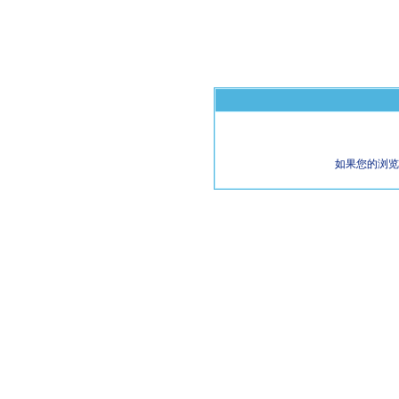
如果您的浏览