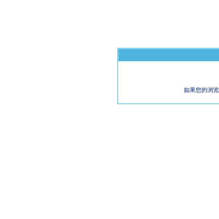
如果您的浏览